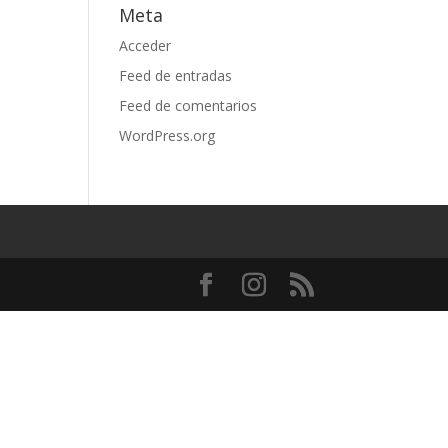
Meta
Acceder
Feed de entradas
Feed de comentarios
WordPress.org