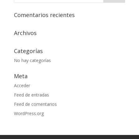
Comentarios recientes
Archivos
Categorías
No hay categorías
Meta
Acceder
Feed de entradas
Feed de comentarios
WordPress.org